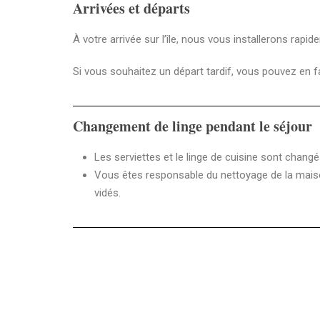
Arrivées et départs
À votre arrivée sur l’île, nous vous installerons rapi
Si vous souhaitez un départ tardif, vous pouvez en fa
Changement de linge pendant le séjour
Les serviettes et le linge de cuisine sont changé
Vous êtes responsable du nettoyage de la maison p
vidés.