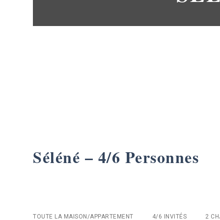
Séléné – 4/6 Personnes
TOUTE LA MAISON/APPARTEMENT
4/6 INVITÉS
2 C