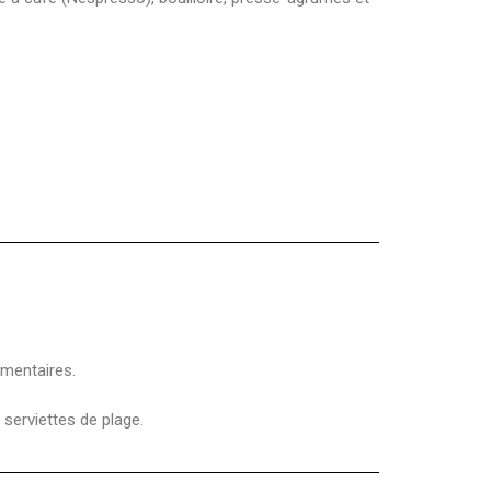
émentaires.
serviettes de plage.