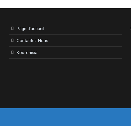
Page d’accueil
Contactez Nous
Koufonisia