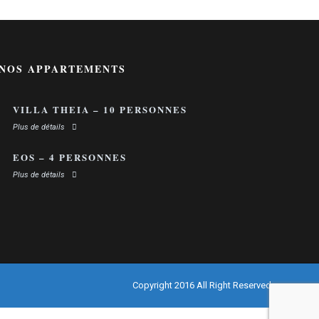
NOS APPARTEMENTS
VILLA THEIA – 10 PERSONNES
Plus de détails
EOS – 4 PERSONNES
Plus de détails
Copyright 2016 All Right Reserved