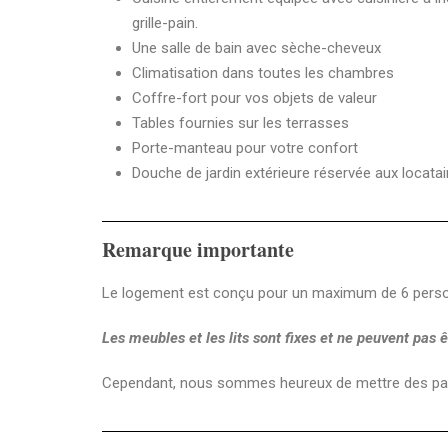
grille-pain.
Une salle de bain avec sèche-cheveux
Climatisation dans toutes les chambres
Coffre-fort pour vos objets de valeur
Tables fournies sur les terrasses
Porte-manteau pour votre confort
Douche de jardin extérieure réservée aux locatai
Remarque importante
Le logement est conçu pour un maximum de 6 person
Les meubles et les lits sont fixes et ne peuvent pas 
Cependant, nous sommes heureux de mettre des paraso