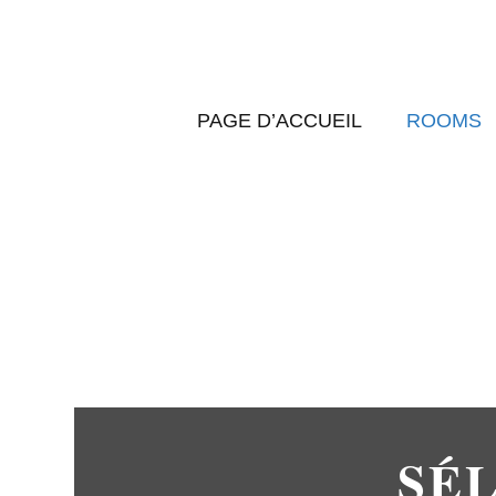
PAGE D’ACCUEIL
ROOMS
SÉL