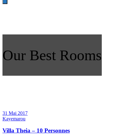
Our Best Rooms
31 Mai 2017
Kayemarou
Villa Theia – 10 Personnes