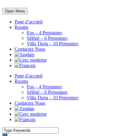
Open Menu
Page d’accueil
Rooms
Eos – 4 Personnes
Séléné – 6 Personnes
Villa Theia – 10 Personnes
Contactez Nous
Page d’accueil
Rooms
Eos – 4 Personnes
Séléné – 6 Personnes
Villa Theia – 10 Personnes
Contactez Nous