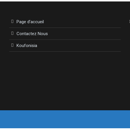
Page d’accueil
Contactez Nous
Koufonisia