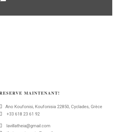
RESERVE MAINTENANT!
Ano Koufonisi, Koufonisia 22850, Cyclades, Grèce
+33 618 23 61 92
lavillatheia@gmail.com