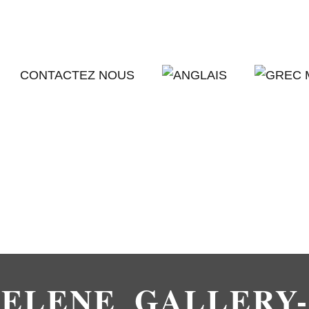
CONTACTEZ NOUS
SELENE_GALLERY-