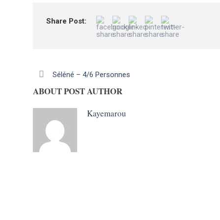
Share Post:
Séléné – 4/6 Personnes
ABOUT POST AUTHOR
Kayemarou