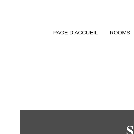
PAGE D’ACCUEIL
ROOMS