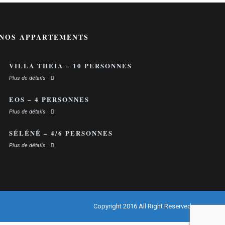
NOS APPARTEMENTS
VILLA THEIA – 10 PERSONNES
Plus de détails
EOS – 4 PERSONNES
Plus de détails
SÉLÉNÉ – 4/6 PERSONNES
Plus de détails
Copyright 2016 All Right Reserved