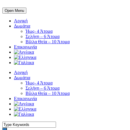
Open Menu
Αρχική
Δωμάτια
Ήως- 4 Άτομα
Σελήνη – 6 Άτομα
Βίλλα Θεία – 10 Άτομα
Επικοινωνία
Αρχική
Δωμάτια
Ήως- 4 Άτομα
Σελήνη – 6 Άτομα
Βίλλα Θεία – 10 Άτομα
Επικοινωνία