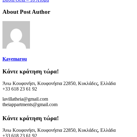
About Post Author
Kayemarou
Κάντε κράτηση τώρα!
Άνω Κουφονήσι, Κουφονήσια 22850, Κυκλάδες, Ελλάδα
+33 618 23 61 92
lavillatheia@gmail.com
theiappartments@gmail.com
Κάντε κράτηση τώρα!
Άνω Κουφονήσι, Κουφονήσια 22850, Κυκλάδες, Ελλάδα
+33 618 23 61 92