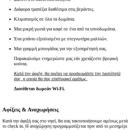
Διάφορα τραπέζια διαθέσιμα στις βεράντες.
Κλιματισμός σε όλα τα δωμάτια.
Μια μικρή γωνιά για καφέ σε ένα από τα υπνοδωμάτια.
Ένα μπάνιο εξοπλισμένο με στεγνωτήρα μαλλιών.
Μια γραμμή μπουγάδας για την εξυπηρέτησή σας.
Παρακαλούμε ενημερώστε μας εάν χρειάζεστε βρεφική
κούνια.
Κατά την άφιξη, θα πρέπει να προσκομίσετε την ταυτότητά
σας, η οποία θα σας επιστραφεί αμέσως.
Διατίθεται δωρεάν Wi-Fi.
Αφίξεις & Αναχωρήσεις
Κατά την άφιξή σας στο νησί, θα σας τακτοποιήσουμε αμέσως μετά
το check in. Η αναχώρηση προγραμματίζεται πριν από το μεσημέρι