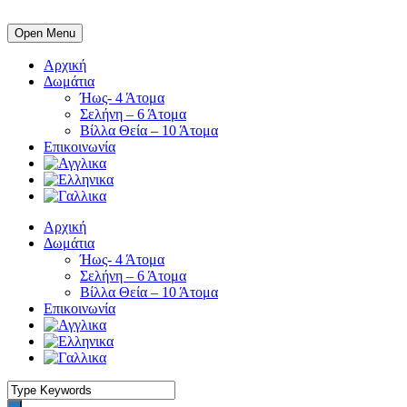
Open Menu
Αρχική
Δωμάτια
Ήως- 4 Άτομα
Σελήνη – 6 Άτομα
Βίλλα Θεία – 10 Άτομα
Επικοινωνία
Αρχική
Δωμάτια
Ήως- 4 Άτομα
Σελήνη – 6 Άτομα
Βίλλα Θεία – 10 Άτομα
Επικοινωνία